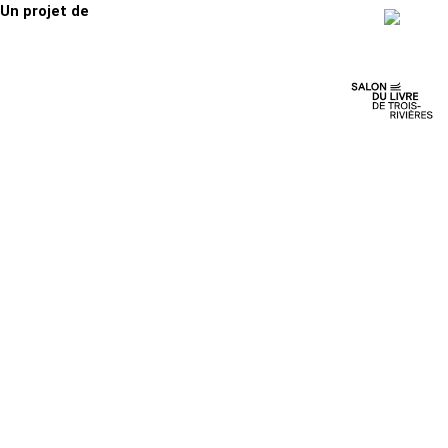
Un projet de