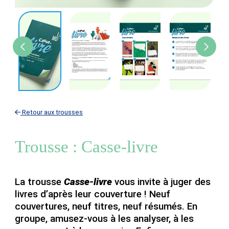
Retour aux trousses
Trousse : Casse-livre
La trousse
Casse-livre
vous invite à juger des
livres d’après leur couverture ! Neuf
couvertures, neuf titres, neuf résumés. En
groupe, amusez-vous à les analyser, à les