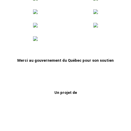
Merci au gouvernement du Québec pour son soutien
Un projet de