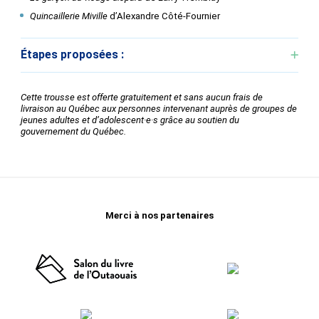
Quincaillerie Miville
d’Alexandre Côté-Fournier
Étapes proposées :
Cette trousse est offerte gratuitement et sans aucun frais de
livraison au Québec aux personnes intervenant auprès de groupes de
jeunes adultes et d’adolescent·e·s grâce au soutien du
gouvernement du Québec.
Merci à nos partenaires